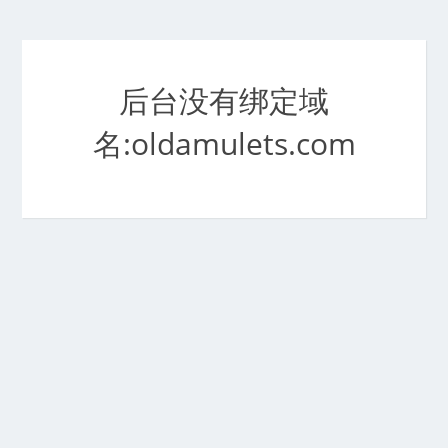
后台没有绑定域
名:oldamulets.com